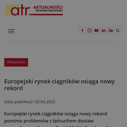
Aktualności
Europejski rynek ciągników osiąga nowy
rekord
Data publikacji:
03.04.2022
Europejski rynek ciągników osiąga nowy rekord
pomimo problemów z łańcuchem dostaw