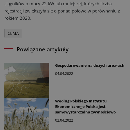
ciągników o mocy 22 kW lub mniejszej, których liczba
rejestracji zwiększyła się o ponad połowę w porównaniu z
rokiem 2020.
CEMA
Powiązane artykuły
Gospodarowanie na dużych areałach
04.04.2022
Według Polskiego Instytutu
Ekonomicznego Polska jest
samowystarczalna żywnościowo
02.04.2022