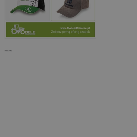
Reklama