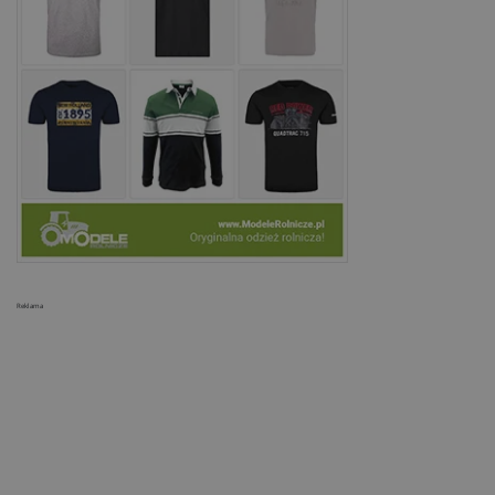
Reklama