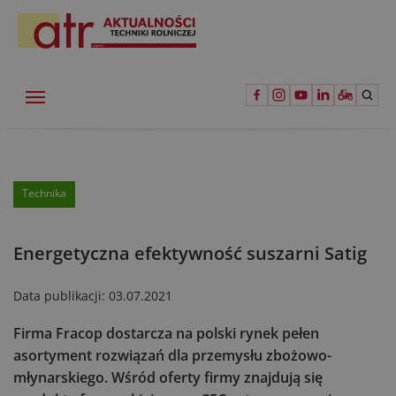
Technika
Energetyczna efektywność suszarni Satig
Data publikacji:
03.07.2021
Firma Fracop dostarcza na polski rynek pełen
asortyment rozwiązań dla przemysłu zbożowo-
młynarskiego. Wśród oferty firmy znajdują się