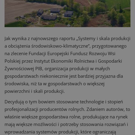
Jak wynika z najnowszego raportu „Systemy i skala produkcji
a obciążenia środowiskowo-klimatyczne”, przygotowanego
na zlecenie Fundacji Europejski Fundusz Rozwoju Wsi
Polskiej przez Instytut Ekonomiki Rolnictwa i Gospodarki
Żywnościowej PIB, organizacja produkcji w małych
gospodarstwach niekoniecznie jest bardziej przyjazna dla
środowiska, niż ta w gospodarstwach o większej
powierzchni i skali produkcji.
Decydują o tym bowiem stosowane technologie i stopień
profesjonalizacji producentów rolnych. Zdaniem autorów, to
właśnie większe gospodarstwa rolne, produkujące na rynek
mają większe możliwości i potrzeby stosowania rozwiązań i
wprowadzania systemów produkcji, które ograniczają