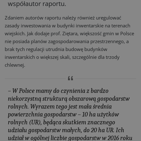
współautor raportu.
Zdaniem autorów raportu należy również uregulować
zasady inwestowania w budynki inwentarskie na terenach
wiejskich. Jak dodaje prof. Ziętara, większość gmin w Polsce
nie posiada planów zagospodarowania przestrzennego, a
brak tych regulacji utrudnia budowę budynków
inwentarskich o większej skali, szczególnie dla trzody
chlewnej.
– W Polsce mamy do czynienia z bardzo
niekorzystną strukturą obszarową gospodarstw
rolnych. Wyrazem tego jest mała średnia
powierzchnia gospodarstw – 10 ha użytków
rolnych (UR), będąca skutkiem znacznego
udziału gospodarstw małych, do 20 ha UR. Ich
udział w ogólnej liczbie gospodarstw w 2016 roku