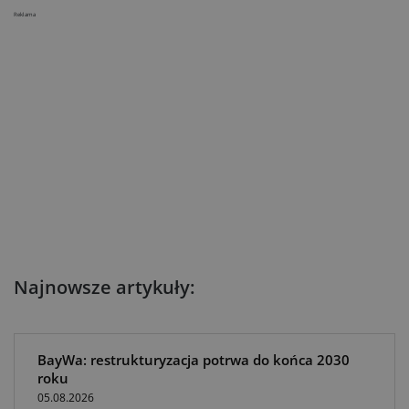
Reklama
Najnowsze artykuły:
BayWa: restrukturyzacja potrwa do końca 2030
roku
05.08.2026