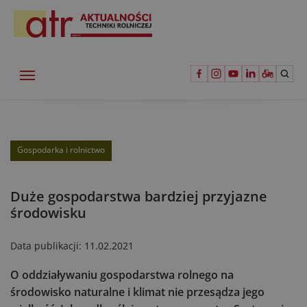
Gospodarka i rolnictwo
Duże gospodarstwa bardziej przyjazne
środowisku
Data publikacji:
11.02.2021
O oddziaływaniu gospodarstwa rolnego na
środowisko naturalne i klimat nie przesądza jego