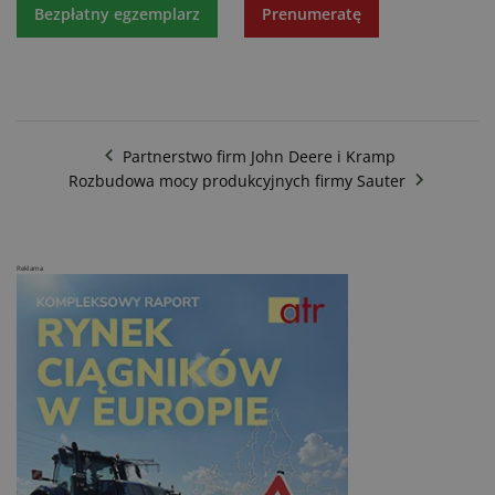
Bezpłatny egzemplarz
Prenumeratę
Partnerstwo firm John Deere i Kramp
Rozbudowa mocy produkcyjnych firmy Sauter
Reklama