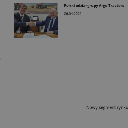
Polski odział grupy Argo Tractors
26.04.2021
:
Nowy segment rynku 