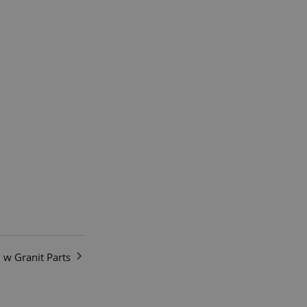
w Granit Parts