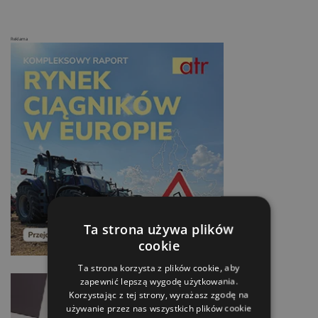
Reklama
Ta strona używa plików
cookie
Ta strona korzysta z plików cookie, aby
zapewnić lepszą wygodę użytkowania.
Korzystając z tej strony, wyrażasz zgodę na
używanie przez nas wszystkich plików cookie