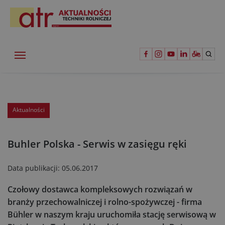
Aktualności
Buhler Polska - Serwis w zasięgu ręki
Data publikacji:
05.06.2017
Czołowy dostawca kompleksowych rozwiązań w
branży przechowalniczej i rolno-spożywczej - firma
Bühler w naszym kraju uruchomiła stację serwisową w