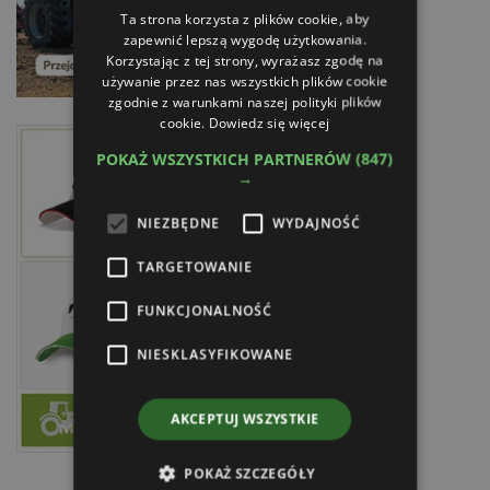
Ta strona korzysta z plików cookie, aby
zapewnić lepszą wygodę użytkowania.
Korzystając z tej strony, wyrażasz zgodę na
używanie przez nas wszystkich plików cookie
zgodnie z warunkami naszej polityki plików
cookie.
Dowiedz się więcej
POKAŻ WSZYSTKICH PARTNERÓW
(847)
→
NIEZBĘDNE
WYDAJNOŚĆ
TARGETOWANIE
FUNKCJONALNOŚĆ
NIESKLASYFIKOWANE
AKCEPTUJ WSZYSTKIE
POKAŻ SZCZEGÓŁY