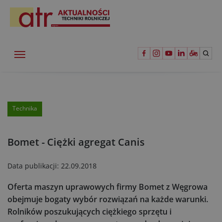
Technika
Bomet - Ciężki agregat Canis
Data publikacji:
22.09.2018
Oferta maszyn uprawowych firmy Bomet z Węgrowa
obejmuje bogaty wybór rozwiązań na każde warunki.
Rolników poszukujących ciężkiego sprzętu i