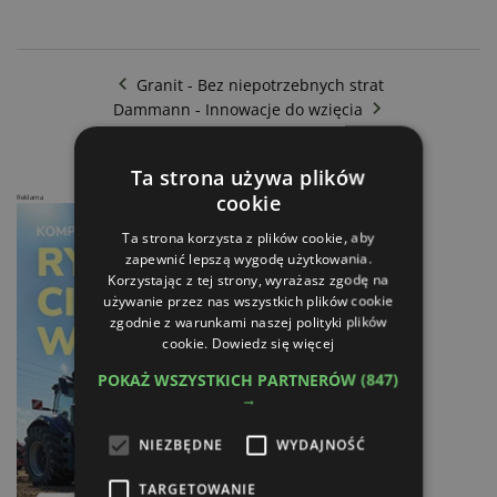
Granit - Bez niepotrzebnych strat
Dammann - Innowacje do wzięcia
Ta strona używa plików
cookie
Reklama
Ta strona korzysta z plików cookie, aby
zapewnić lepszą wygodę użytkowania.
Korzystając z tej strony, wyrażasz zgodę na
używanie przez nas wszystkich plików cookie
zgodnie z warunkami naszej polityki plików
cookie.
Dowiedz się więcej
POKAŻ WSZYSTKICH PARTNERÓW
(847)
→
NIEZBĘDNE
WYDAJNOŚĆ
TARGETOWANIE