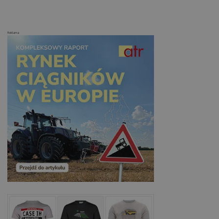
Reklama