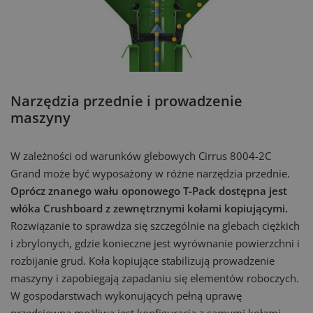
Narzędzia przednie i prowadzenie
maszyny
W zależności od warunków glebowych Cirrus 8004-2C
Grand może być wyposażony w różne narzędzia przednie.
Oprócz znanego wału oponowego T-Pack dostępna jest
włóka Crushboard z zewnętrznymi kołami kopiującymi.
Rozwiązanie to sprawdza się szczególnie na glebach ciężkich
i zbrylonych, gdzie konieczne jest wyrównanie powierzchni i
rozbijanie grud. Koła kopiujące stabilizują prowadzenie
maszyny i zapobiegają zapadaniu się elementów roboczych.
W gospodarstwach wykonujących pełną uprawę