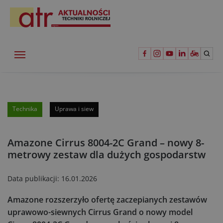
Technika
Uprawa i siew
Amazone Cirrus 8004-2C Grand – nowy 8-
metrowy zestaw dla dużych gospodarstw
Data publikacji:
16.01.2026
Amazone rozszerzyło ofertę zaczepianych zestawów
uprawowo-siewnych Cirrus Grand o nowy model