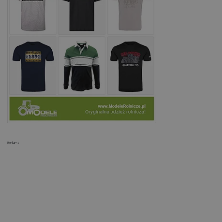
Reklama