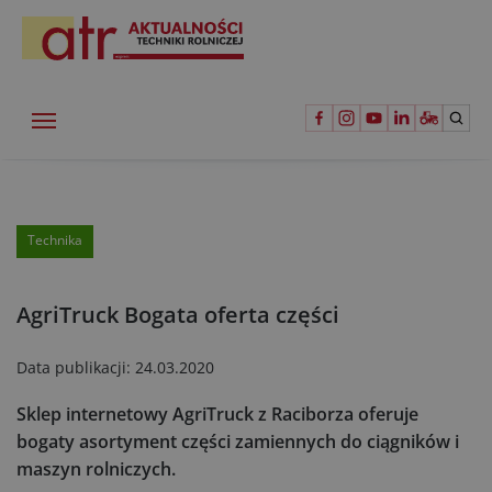
Technika
AgriTruck Bogata oferta części
Data publikacji:
24.03.2020
Sklep internetowy AgriTruck z Raciborza oferuje
bogaty asortyment części zamiennych do ciągników i
maszyn rolniczych.