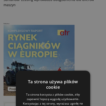
maszyn
Reklama
Ta strona używa plików
cookie
Ta strona korzysta z plików cookie, aby
zapewnić lepszą wygodę użytkowania.
Korzystając z tej strony, wyrażasz zgodę na