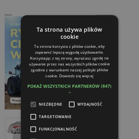
Reklama
Ta strona używa plików
cookie
Ta strona korzysta z plików cookie, aby
zapewnić lepszą wygodę użytkowania.
Korzystając z tej strony, wyrażasz zgodę na
używanie przez nas wszystkich plików cookie
zgodnie z warunkami naszej polityki plików
cookie.
Dowiedz się więcej
POKAŻ WSZYSTKICH PARTNERÓW
(847)
→
NIEZBĘDNE
WYDAJNOŚĆ
TARGETOWANIE
FUNKCJONALNOŚĆ