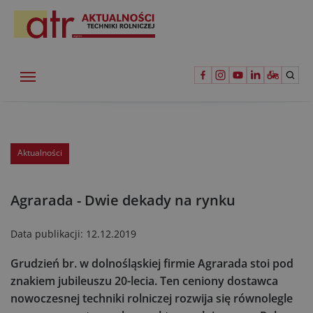
Aktualności
Agrarada - Dwie dekady na rynku
Data publikacji:
12.12.2019
Grudzień br. w dolnośląskiej firmie Agrarada stoi pod
znakiem jubileuszu 20-lecia. Ten ceniony dostawca
nowoczesnej techniki rolniczej rozwija się równolegle