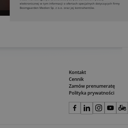
elektronicznej w tym informacji o ofertach specjalnych dotyczących firmy
Boomgaarden Medien Sp. z o.o. oraz jej kontrahentów.
Kontakt
Cennik
Zamów prenumeratę
Polityka prywatności