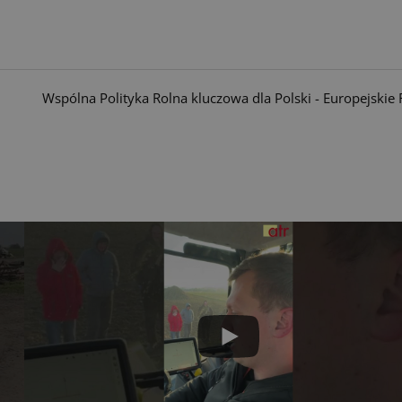
Wspólna Polityka Rolna kluczowa dla Polski - Europejskie