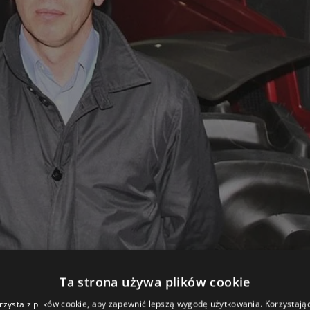
Ta strona używa plików cookie
rzysta z plików cookie, aby zapewnić lepszą wygodę użytkowania. Korzystając 