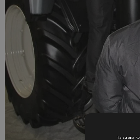
Ta strona ko