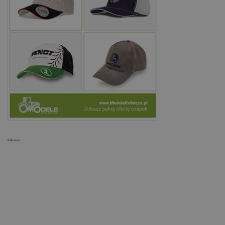
Reklama