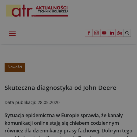
Nowości
Skuteczna diagnostyka od John Deere
Data publikacji:
28.05.2020
Sytuacja epidemiczna w Europie sprawia, że kanały
komunikacji online stają się chlebem codziennym
również dla dziennikarzy prasy fachowej. Dobrym tego