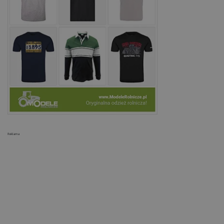
Reklama