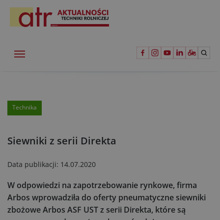
Technika
Siewniki z serii Direkta
Data publikacji:
14.07.2020
W odpowiedzi na zapotrzebowanie rynkowe, firma
Arbos wprowadziła do oferty pneumatyczne siewniki
zbożowe Arbos ASF UST z serii Direkta, które są