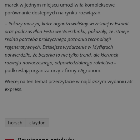
marek w jednym miejscu umożliwiła kompleksowe
porównanie dostępnych na rynku rozwiązań.
–
Pokazy maszyn, które organizowaliśmy wcześniej w Estonii
oraz podczas Plon Festu we Wierzbinku, pokazały, że istnieje
realna potrzeba praktycznego poznania technologii
regeneratywnych. Dzisiejsze wydarzenie w Myślętach
potwierdziło, że bezorka to nie tylko trend, ale kierunek
rozwoju nowoczesnego, odpowiedzialnego rolnictwa
–
podkreślają organizatorzy z firmy eAgronom.
Więcej na ten temat przeczytacie w najbliższym wydaniu atr
express.
horsch
claydon