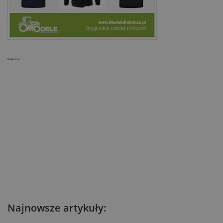
Reklama
Najnowsze artykuły: