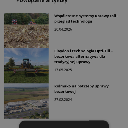
Powiązane artykuły
Współczesne systemy uprawy roli -
przegląd technologii
20.04.2026
Claydon i technologia Opti-Till –
bezorkowa alternatywa dla
tradycyjnej uprawy
17.05.2025
Rolmako na potrzeby uprawy
bezorkowej
27.02.2024