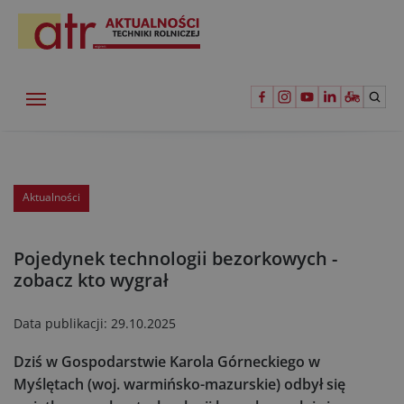
Aktualności
Pojedynek technologii bezorkowych -
zobacz kto wygrał
Data publikacji:
29.10.2025
Dziś w Gospodarstwie Karola Górneckiego w
Myślętach (woj. warmińsko-mazurskie) odbył się