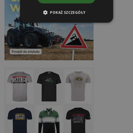
POKAŻ SZCZEGÓŁY