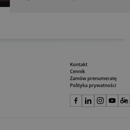
Kontakt
Cennik
Zamów prenumeratę
Polityka prywatności