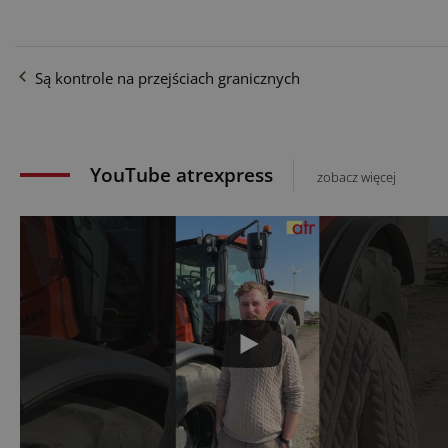
Są kontrole na przejściach granicznych
YouTube atrexpress
zobacz więcej