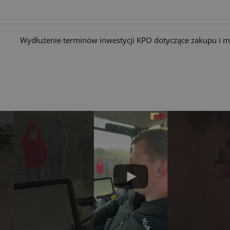
Wydłużenie terminów inwestycji KPO dotyczące zakupu i m