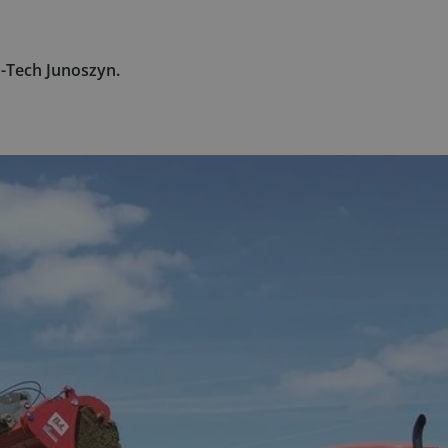
-Tech Junoszyn.