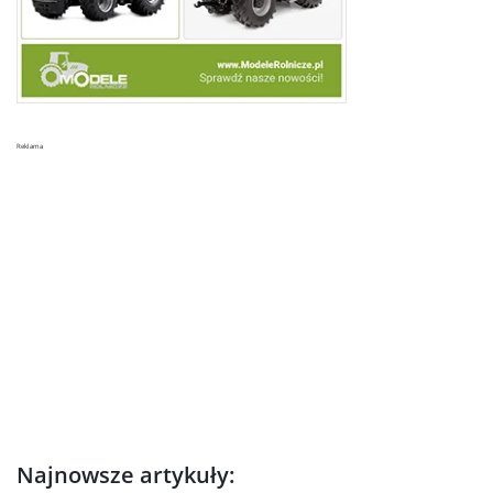
Reklama
Najnowsze artykuły: