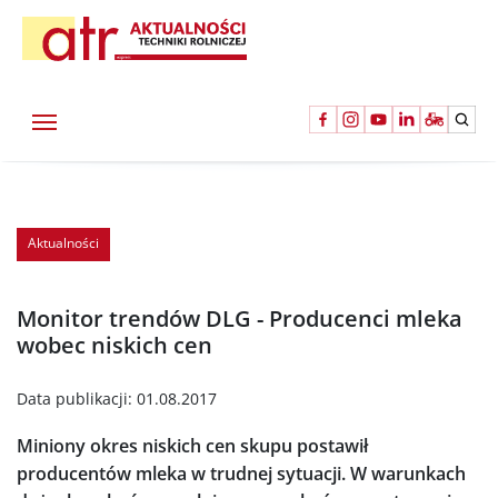
Aktualności
Monitor trendów DLG - Producenci mleka
wobec niskich cen
Data publikacji:
01.08.2017
Miniony okres niskich cen skupu postawił
producentów mleka w trudnej sytuacji. W warunkach