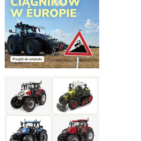
POKAŻ SZCZEGÓŁY