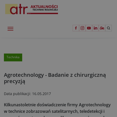
Technika
Agrotechnology - Badanie z chirurgiczną
precyzją
Data publikacji:
16.05.2017
Kilkunastoletnie doświadczenie firmy Agrotechnology
w technice zobrazowań satelitarnych, teledetekcji i