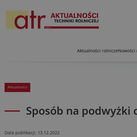
Aktualności rolnicze
Nowości 
Aktualności
Sposób na podwyżki 
Data publikacji:
13.12.2022