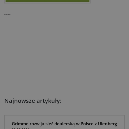
Reklama
Najnowsze artykuły:
Grimme rozwija sieć dealerską w Polsce z Ulenberg