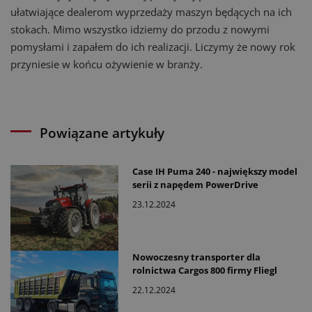
ułatwiające dealerom wyprzedaży maszyn będących na ich
stokach. Mimo wszystko idziemy do przodu z nowymi
pomysłami i zapałem do ich realizacji. Liczymy że nowy rok
przyniesie w końcu ożywienie w branży.
Powiązane artykuły
Case IH Puma 240 - największy model
serii z napędem PowerDrive
23.12.2024
Nowoczesny transporter dla
rolnictwa Cargos 800 firmy Fliegl
22.12.2024