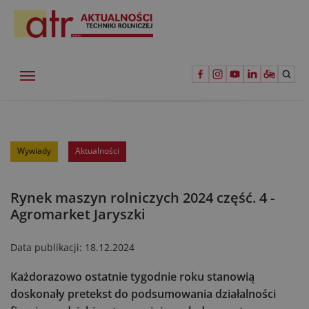
Wywiady
Aktualności
Rynek maszyn rolniczych 2024 część. 4 -
Agromarket Jaryszki
Data publikacji:
18.12.2024
Każdorazowo ostatnie tygodnie roku stanowią
doskonały pretekst do podsumowania działalności