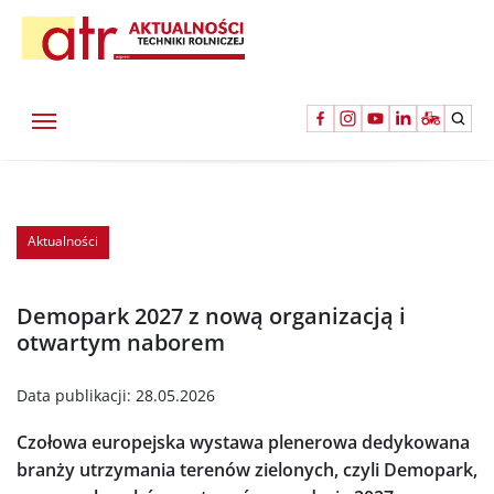
Aktualności
Demopark 2027 z nową organizacją i
otwartym naborem
Data publikacji:
28.05.2026
Czołowa europejska wystawa plenerowa dedykowana
branży utrzymania terenów zielonych, czyli Demopark,