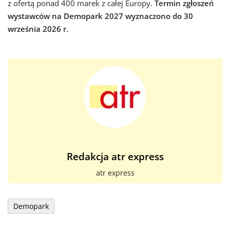
z ofertą ponad 400 marek z całej Europy.
Termin zgłoszeń
wystawców na Demopark 2027 wyznaczono do 30
września 2026 r.
Redakcja atr express
atr express
Demopark