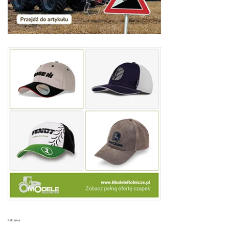
Reklama