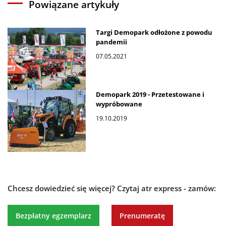
Powiązane artykuły
Targi Demopark odłożone z powodu
pandemii
07.05.2021
Demopark 2019 - Przetestowane i
wypróbowane
19.10.2019
Chcesz dowiedzieć się więcej?
Czytaj atr express - zamów:
Bezpłatny egzemplarz
Prenumeratę