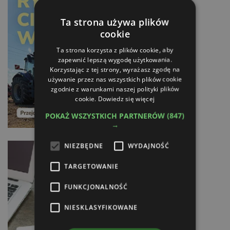
Ta strona używa plików
cookie
Ta strona korzysta z plików cookie, aby
zapewnić lepszą wygodę użytkowania.
Korzystając z tej strony, wyrażasz zgodę na
używanie przez nas wszystkich plików cookie
zgodnie z warunkami naszej polityki plików
cookie.
Dowiedz się więcej
POKAŻ WSZYSTKICH PARTNERÓW
(847)
→
NIEZBĘDNE
WYDAJNOŚĆ
TARGETOWANIE
FUNKCJONALNOŚĆ
NIESKLASYFIKOWANE