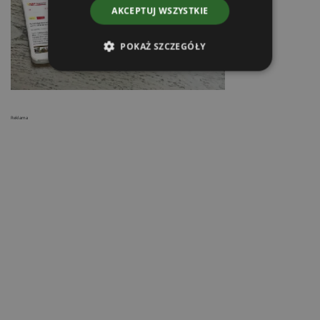
AKCEPTUJ WSZYSTKIE
POKAŻ SZCZEGÓŁY
Reklama