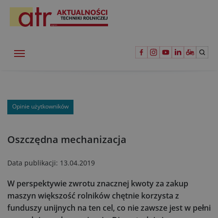
Opinie użytkowników
Oszczędna mechanizacja
Data publikacji:
13.04.2019
W perspektywie zwrotu znacznej kwoty za zakup
maszyn większość rolników chętnie korzysta z
funduszy unijnych na ten cel, co nie zawsze jest w pełni