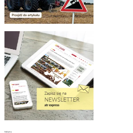
Reklama