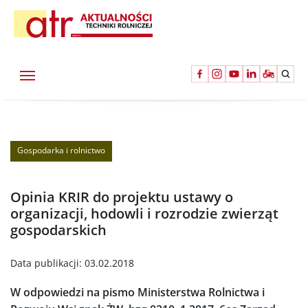
Gospodarka i rolnictwo
Opinia KRIR do projektu ustawy o
organizacji, hodowli i rozrodzie zwierząt
gospodarskich
Data publikacji:
03.02.2018
W odpowiedzi na pismo Ministerstwa Rolnictwa i