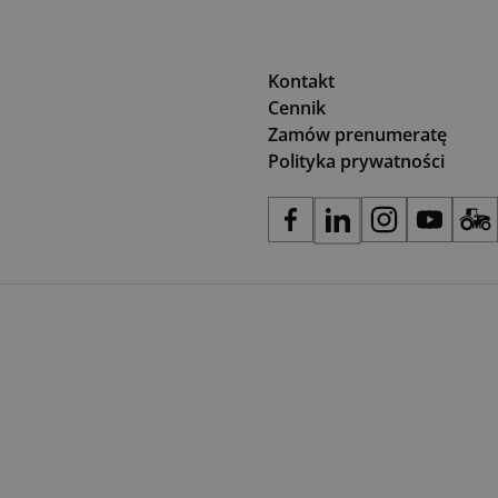
Kontakt
Cennik
Zamów prenumeratę
Polityka prywatności