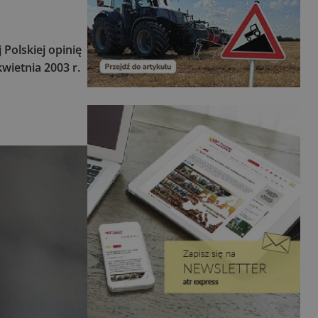
Polskiej opinię
wietnia 2003 r.