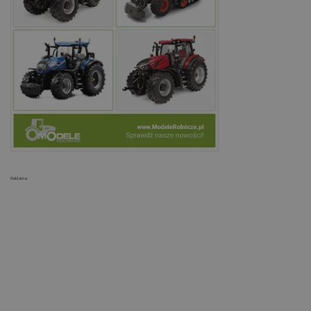
Reklama