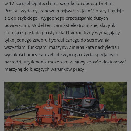
w 12 karuzel Optiteed i ma szerokość roboczą 13,4 m.
Prosty i wydajny, zapewnia najwyższą jakość pracy i nadaje
się do szybkiego i wygodnego przetrząsania dużych
powierzchni. Model ten, zamiast elektronicznej skrzynki
sterującej posiada prosty układ hydrauliczny wymagający
tylko jednego zaworu hydraulicznego do sterowania
wszystkimi funkcjami maszyny. Zmiana kąta nachylenia i
wysokości pracy karuzeli nie wymaga użycia specjalnych
narzędzi, użytkownik może sam w łatwy sposób dostosować
maszynę do bieżących warunków pracy.