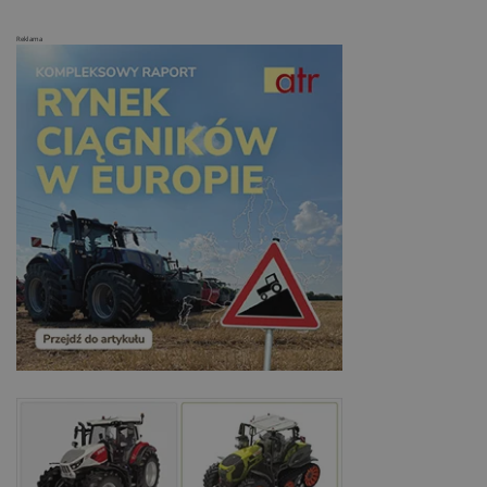
Reklama