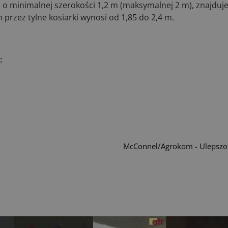
, o minimalnej szerokości 1,2 m (maksymalnej 2 m), znajduje 
rzez tylne kosiarki wynosi od 1,85 do 2,4 m.
:
McConnel/Agrokom - Ulepszo