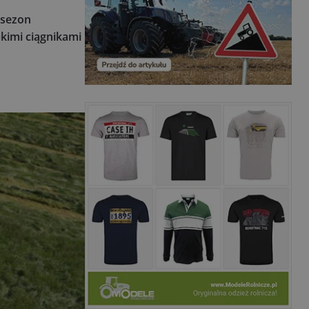
 sezon
kimi ciągnikami