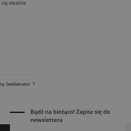
się idealnie
ny Seedaerator
Bądź na bieżąco! Zapisz się do
newslettera