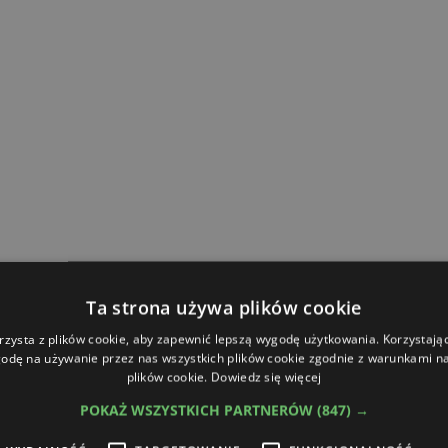
Ta strona używa plików cookie
rzysta z plików cookie, aby zapewnić lepszą wygodę użytkowania. Korzystając 
odę na używanie przez nas wszystkich plików cookie zgodnie z warunkami nas
plików cookie.
Dowiedz się więcej
POKAŻ WSZYSTKICH PARTNERÓW
(847) →