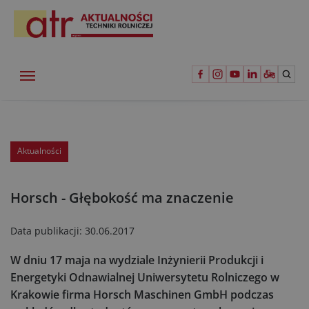
Aktualności
Horsch - Głębokość ma znaczenie
Data publikacji:
30.06.2017
W dniu 17 maja na wydziale Inżynierii Produkcji i
Energetyki Odnawialnej Uniwersytetu Rolniczego w
Krakowie firma Horsch Maschinen GmbH podczas