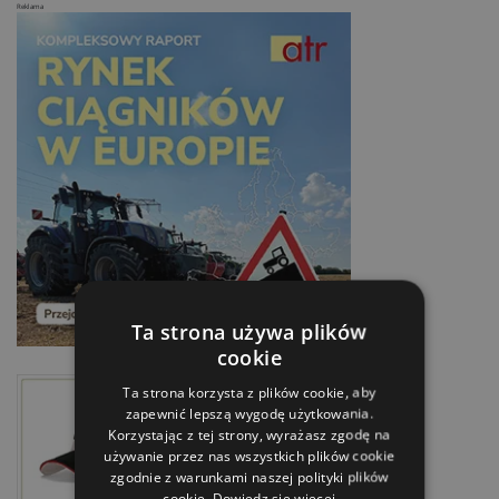
Reklama
Ta strona używa plików
cookie
Ta strona korzysta z plików cookie, aby
zapewnić lepszą wygodę użytkowania.
Korzystając z tej strony, wyrażasz zgodę na
używanie przez nas wszystkich plików cookie
zgodnie z warunkami naszej polityki plików
cookie.
Dowiedz się więcej