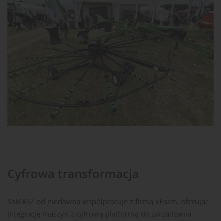
Cyfrowa transformacja
SaMASZ od niedawna współpracuje z firmą xFarm, oferując
integrację maszyn z cyfrową platformą do zarządzania