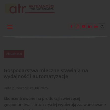
Aktualności
Gospodarstwa mleczne stawiają na
wydajność i automatyzację
Data publikacji:
05.08.2025
Skoncentrowane na produkcji zwierzęcej
gospodarstwa coraz częściej wybierają zaawansowane