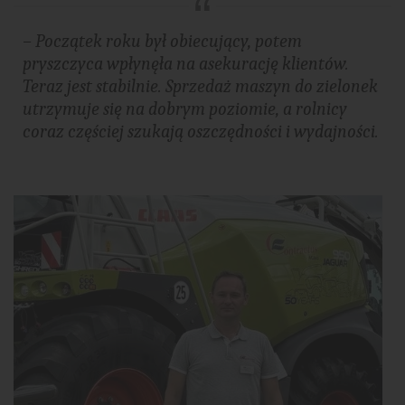
– Początek roku był obiecujący, potem
pryszczyca wpłynęła na asekurację klientów.
Teraz jest stabilnie.
Sprzedaż maszyn do zielonek
utrzymuje się na dobrym poziomie, a rolnicy
coraz częściej szukają oszczędności i wydajności.