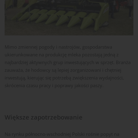
Mimo zmiennej pogody i nastrojów, gospodarstwa
ukierunkowane na produkcję mleka pozostają jedną z
najbardziej aktywnych grup inwestujących w sprzęt. Branża
zauważa, że hodowcy są lepiej zorganizowani i chętniej
inwestują, kierując się potrzebą zwiększenia wydajności,
skrócenia czasu pracy i poprawy jakości paszy.
Większe zapotrzebowanie
Na rynku północno-wschodniej Polski rośnie popyt na