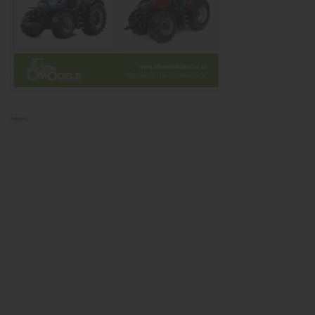
Reklama