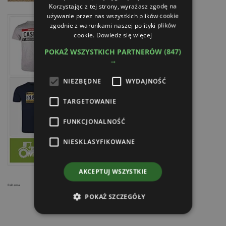
Korzystając z tej strony, wyrażasz zgodę na
używanie przez nas wszystkich plików cookie
zgodnie z warunkami naszej polityki plików
cookie.
Dowiedz się więcej
POKAŻ WSZYSTKICH PARTNERÓW
(847)
→
NIEZBĘDNE
WYDAJNOŚĆ
TARGETOWANIE
FUNKCJONALNOŚĆ
NIESKLASYFIKOWANE
AKCEPTUJ WSZYSTKIE
Reklama
POKAŻ SZCZEGÓŁY