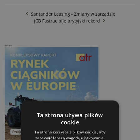
Santander Leasing - Zmiany w zarządzie
JCB Fastrac bije brytyjski rekord
Reklama
Ta strona używa plików
cookie
Ta strona korzysta z plików cookie, aby
zapewnić lepszą wygodę użytkowania.