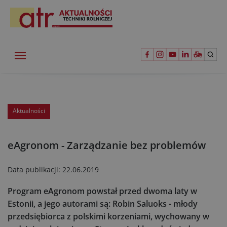
Aktualności
eAgronom - Zarządzanie bez problemów
Data publikacji:
22.06.2019
Program eAgronom powstał przed dwoma laty w
Estonii, a jego autorami są: Robin Saluoks - młody
przedsiębiorca z polskimi korzeniami, wychowany w