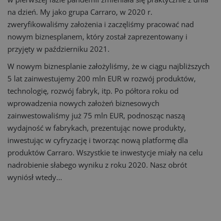
na dzień. My jako grupa Carraro, w 2020 r.
zweryfikowaliśmy założenia i zaczęliśmy pracować nad
nowym biznesplanem, który został zaprezentowany i
przyjęty w październiku 2021.
W nowym biznesplanie założyliśmy, że w ciągu najbliższych
5 lat zainwestujemy 200 mln EUR w rozwój produktów,
technologię, rozwój fabryk, itp. Po półtora roku od
wprowadzenia nowych założeń biznesowych
zainwestowaliśmy już 75 mln EUR, podnosząc naszą
wydajność w fabrykach, prezentując nowe produkty,
inwestując w cyfryzację i tworząc nową platformę dla
produktów Carraro. Wszystkie te inwestycje miały na celu
nadrobienie słabego wyniku z roku 2020. Nasz obrót
wyniósł wtedy...