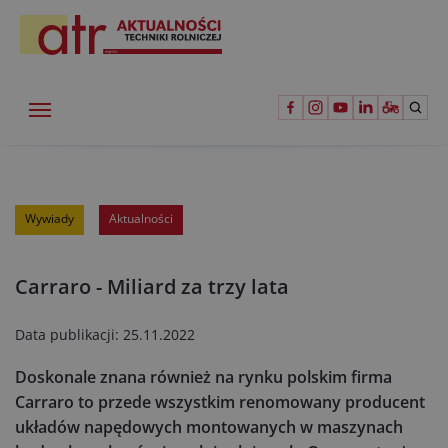
Wywiady
Aktualności
Carraro - Miliard za trzy lata
Data publikacji:
25.11.2022
Doskonale znana również na rynku polskim firma
Carraro to przede wszystkim renomowany producent
układów napędowych montowanych w maszynach