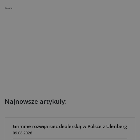
Reklama
Najnowsze artykuły:
Grimme rozwija sieć dealerską w Polsce z Ulenberg
09.08.2026