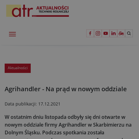
Aktualności
Agrihandler - Na prąd w nowym oddziale
Data publikacji:
17.12.2021
W ostatnim dniu listopada odbyły się dni otwarte w
nowym oddziale firmy Agrihandler w Skarbimierzu na
Dolnym Śląsku. Podczas spotkania została