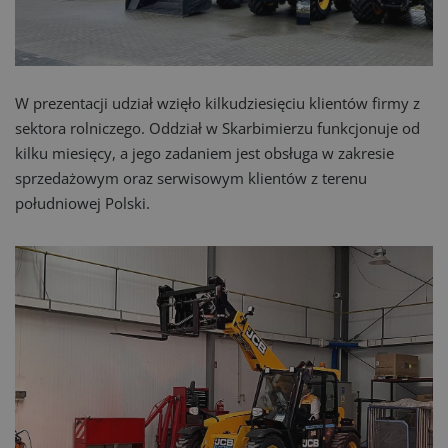
W prezentacji udział wzięło kilkudziesięciu klientów firmy z
sektora rolniczego. Oddział w Skarbimierzu funkcjonuje od
kilku miesięcy, a jego zadaniem jest obsługa w zakresie
sprzedażowym oraz serwisowym klientów z terenu
południowej Polski.