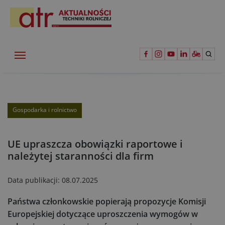
Gospodarka i rolnictwo
UE upraszcza obowiązki raportowe i
należytej staranności dla firm
Data publikacji:
08.07.2025
Państwa członkowskie popierają propozycje Komisji
Europejskiej dotyczące uproszczenia wymogów w