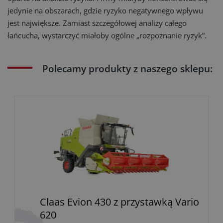
jedynie na obszarach, gdzie ryzyko negatywnego wpływu
jest największe. Zamiast szczegółowej analizy całego
łańcucha, wystarczyć miałoby ogólne „rozpoznanie ryzyk”.
Polecamy produkty z naszego sklepu:
Claas Evion 430 z przystawką Vario
620