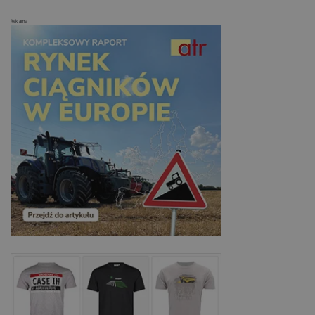
Reklama