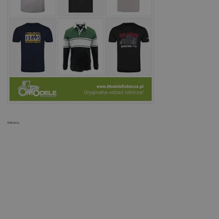
Reklama