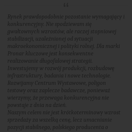
Rynek prawdopodobnie pozostanie wymagający i
konkurencyjny. Nie spodziewam się
gwałtownych wzrostów, ale raczej stopniowej
stabilizacji, uzależnionej od sytuacji
makroekonomicznej i polityki rolnej. Dla marki
Pronar kluczowe jest konsekwentne
realizowanie długofalowej strategii.
Inwestujemy w rozwój produkcji, rozbudowę
infrastruktury, badania i nowe technologie.
Rozwijamy Centrum Wystawowe, poligon
testowy oraz zaplecze badawcze, ponieważ
wierzymy, że przewaga konkurencyjna nie
powstaje z dnia na dzień.
Naszym celem nie jest krótkoterminowy wzrost
sprzedaży za wszelką cenę, lecz umacnianie
pozycji stabilnego, polskiego producenta o