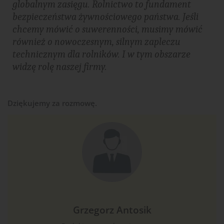
globalnym zasięgu. Rolnictwo to fundament
bezpieczeństwa żywnościowego państwa. Jeśli
chcemy mówić o suwerenności, musimy mówić
również o nowoczesnym, silnym zapleczu
technicznym dla rolników. I w tym obszarze
widzę rolę naszej firmy.
Dziękujemy za rozmowę.
Grzegorz Antosik