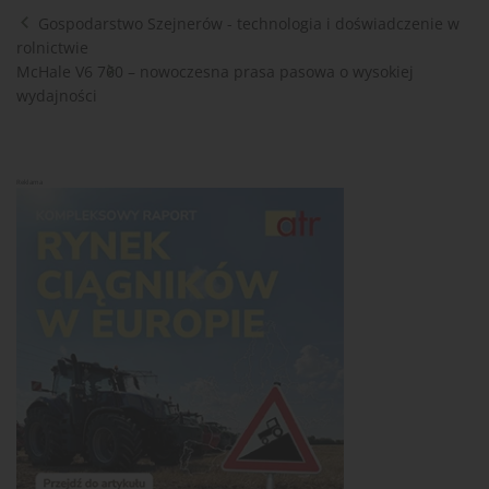
Gospodarstwo Szejnerów - technologia i doświadczenie w
rolnictwie
McHale V6 760 – nowoczesna prasa pasowa o wysokiej
wydajności
Reklama