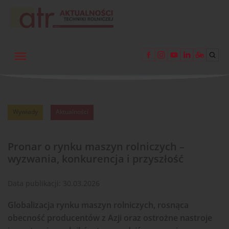
Wywiady
Aktualności
Pronar o rynku maszyn rolniczych –
wyzwania, konkurencja i przyszłość
Data publikacji:
30.03.2026
Globalizacja rynku maszyn rolniczych, rosnąca
obecność producentów z Azji oraz ostrożne nastroje