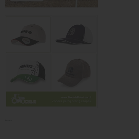
Reklama