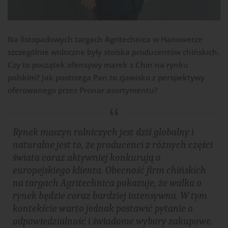
Na listopadowych targach Agritechnica w Hanowerze
szczególnie widoczne były stoiska producentów chińskich.
Czy to początek ofensywy marek z Chin na rynku
polskim? Jak postrzega Pan to zjawisko z perspektywy
oferowanego przez Pronar asortymentu?
Rynek maszyn rolniczych jest dziś globalny i
naturalne jest to, że producenci z różnych części
świata coraz aktywniej konkurują o
europejskiego klienta. Obecność firm chińskich
na targach Agritechnica pokazuje, że walka o
rynek będzie coraz bardziej intensywna. W tym
kontekście warto jednak postawić pytanie o
odpowiedzialność i świadome wybory zakupowe.