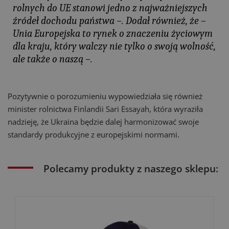
rolnych do UE stanowi jedno z najważniejszych
źródeł dochodu państwa –. Dodał również, że –
Unia Europejska to rynek o znaczeniu życiowym
dla kraju, który walczy nie tylko o swoją wolność,
ale także o naszą –.
Pozytywnie o porozumieniu wypowiedziała się również
minister rolnictwa Finlandii Sari Essayah, która wyraziła
nadzieję, że Ukraina będzie dalej harmonizować swoje
standardy produkcyjne z europejskimi normami.
Polecamy produkty z naszego sklepu: