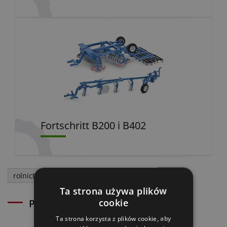
Fortschritt B200 i B402
rolnictwo
Ta strona używa plików
cookie
Powiązane artykuły
Ta strona korzysta z plików cookie, aby