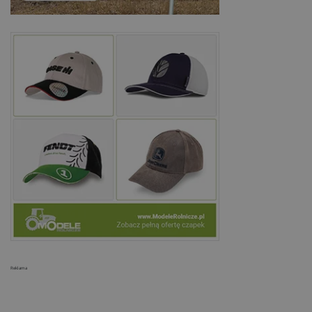
Reklama