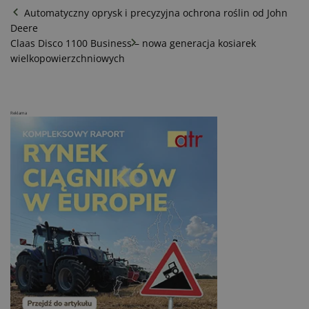
Automatyczny oprysk i precyzyjna ochrona roślin od John
Deere
Claas Disco 1100 Business – nowa generacja kosiarek
wielkopowierzchniowych
Reklama