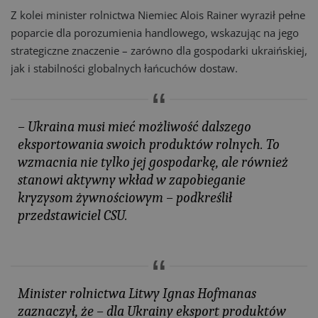
Z kolei minister rolnictwa Niemiec Alois Rainer wyraził pełne
poparcie dla porozumienia handlowego, wskazując na jego
strategiczne znaczenie – zarówno dla gospodarki ukraińskiej,
jak i stabilności globalnych łańcuchów dostaw.
– Ukraina musi mieć możliwość dalszego
eksportowania swoich produktów rolnych. To
wzmacnia nie tylko jej gospodarkę, ale również
stanowi aktywny wkład w zapobieganie
kryzysom żywnościowym – podkreślił
przedstawiciel CSU.
Minister rolnictwa Litwy Ignas Hofmanas
zaznaczył, że – dla Ukrainy eksport produktów