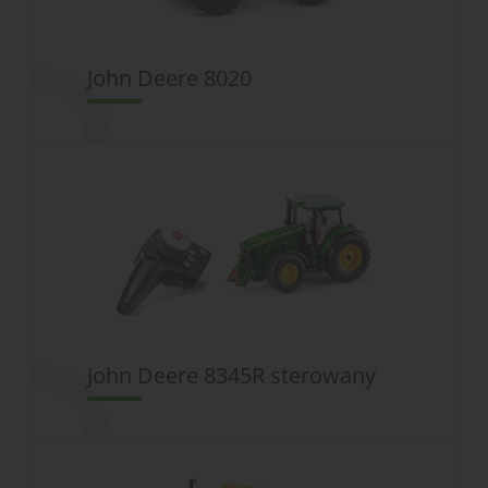
John Deere 8020
John Deere 8345R sterowany