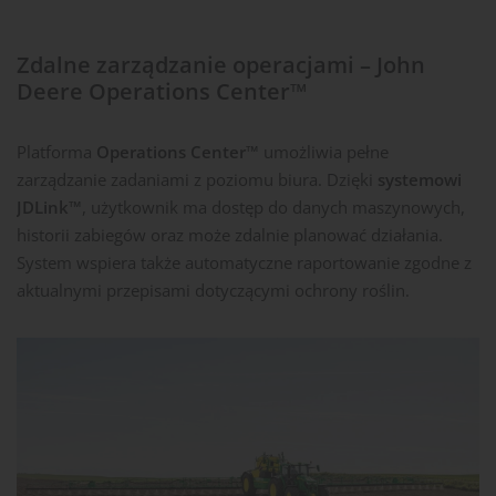
Zdalne zarządzanie operacjami – John
Deere Operations Center™
Platforma
Operations Center™
umożliwia pełne
zarządzanie zadaniami z poziomu biura. Dzięki
systemowi
JDLink™
, użytkownik ma dostęp do danych maszynowych,
historii zabiegów oraz może zdalnie planować działania.
System wspiera także automatyczne raportowanie zgodne z
aktualnymi przepisami dotyczącymi ochrony roślin.