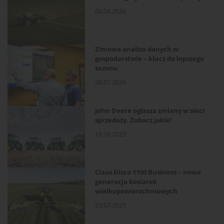
06.04.2026
Zimowa analiza danych w
gospodarstwie – klucz do lepszego
sezonu
26.01.2026
John Deere ogłasza zmiany w sieci
sprzedaży. Zobacz jakie!
13.10.2025
Claas Disco 1100 Business – nowa
generacja kosiarek
wielkopowierzchniowych
23.07.2025