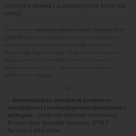
Zmienna dawka i automatyczna kontrola
sekcji
Zastosowanie
systemów zmiennej dawki (Variable Rate
Control)
oraz automatycznej kontroli sekcji pozwala na
dostosowanie ilości środka ochronnego do potrzeb
konkretnego fragmentu pola. Dzięki temu możliwe jest
ograniczenie zużycia środków chemicznych nawet o
kilkanaście procent, przy jednoczesnym zwiększeniu
efektywności zabiegów.
– Automatyzacja oprysku to konkretne
oszczędności i realna poprawa skuteczności
zabiegów –
podkreśla Sławomir Bartkowiak,
Product Sales Specialist Combines, SPFH &
Sprayers z John Deere.