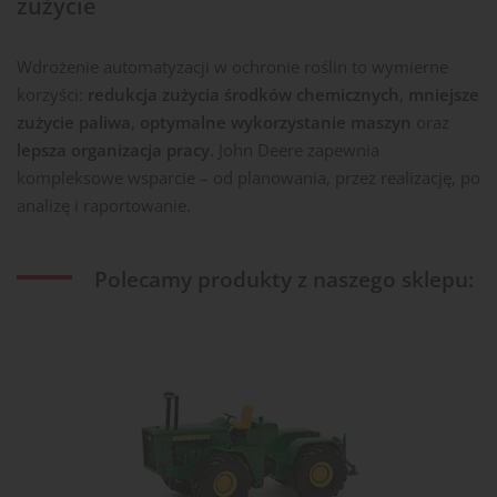
zużycie
Wdrożenie automatyzacji w ochronie roślin to wymierne
korzyści:
redukcja zużycia środków chemicznych
,
mniejsze
zużycie paliwa
,
optymalne wykorzystanie maszyn
oraz
lepsza organizacja pracy
. John Deere zapewnia
kompleksowe wsparcie – od planowania, przez realizację, po
analizę i raportowanie.
Polecamy produkty z naszego sklepu: