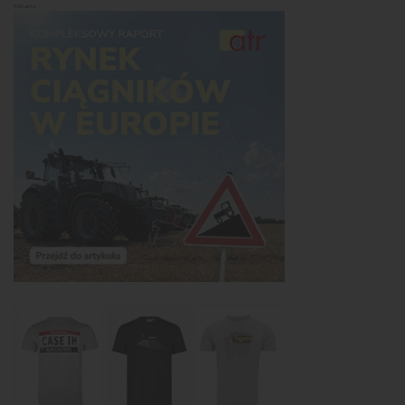
Reklama