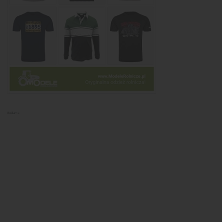
Reklama