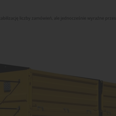
bilizację liczby zamówień, ale jednocześnie wyraźne przes