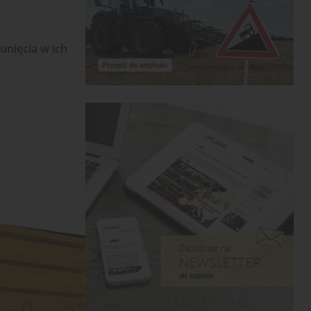
unięcia w ich