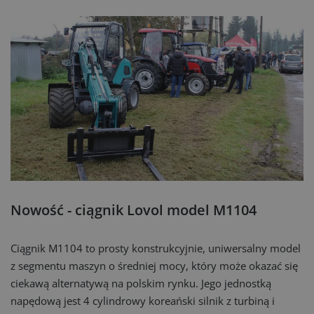
Nowość - ciągnik Lovol model M1104
Ciągnik M1104 to prosty konstrukcyjnie, uniwersalny model
z segmentu maszyn o średniej mocy, który może okazać się
ciekawą alternatywą na polskim rynku. Jego jednostką
napędową jest 4 cylindrowy koreański silnik z turbiną i