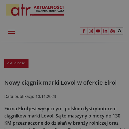
Aktualności
Nowy ciągnik marki Lovol w ofercie Elrol
Data publikacji:
10.11.2023
Firma Elrol jest wyłącznym, polskim dystrybutorem
ciągników marki Lovol. Są to maszyny o mocy do 130
KM przeznaczone do działań w branży rolniczej oraz