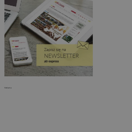
Reklama