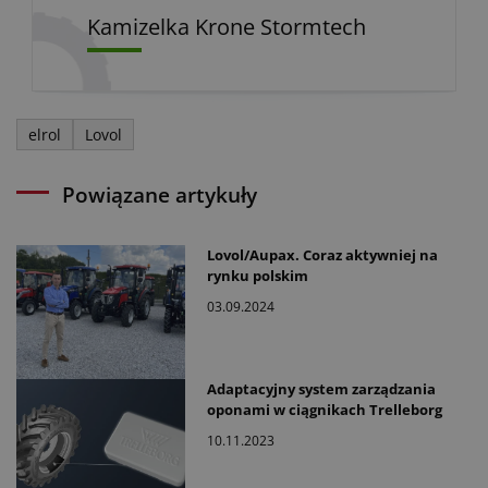
Kamizelka Krone Stormtech
elrol
Lovol
Powiązane artykuły
Lovol/Aupax. Coraz aktywniej na
rynku polskim
03.09.2024
Adaptacyjny system zarządzania
oponami w ciągnikach Trelleborg
10.11.2023