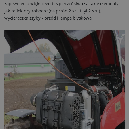
zapewnienia większego bezpieczeństwa są takie elementy
jak reflektory robocze (na przód 2 szt. i tył 2 szt.),
wycieraczka szyby - przód i lampa błyskowa.