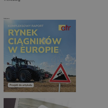
Reklama