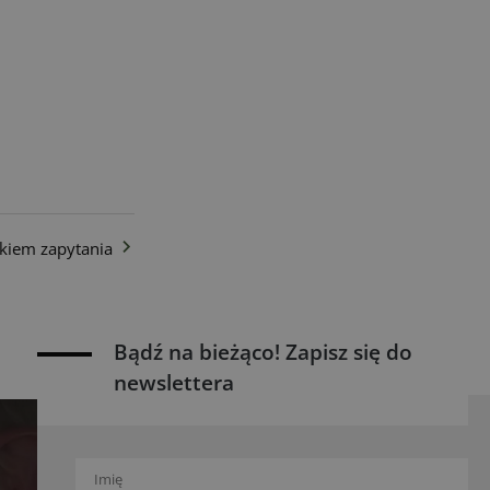
kiem zapytania
Bądź na bieżąco! Zapisz się do
newslettera