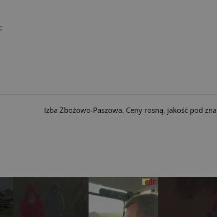
:
Izba Zbożowo-Paszowa. Ceny rosną, jakość pod zna