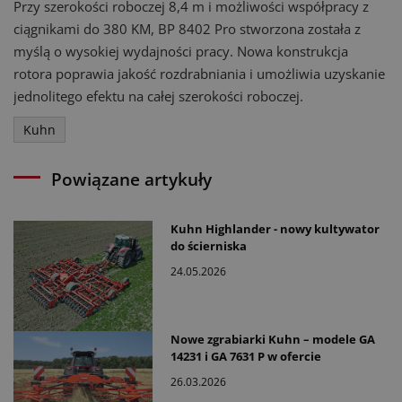
Przy szerokości roboczej 8,4 m i możliwości współpracy z
ciągnikami do 380 KM, BP 8402 Pro stworzona została z
myślą o wysokiej wydajności pracy. Nowa konstrukcja
rotora poprawia jakość rozdrabniania i umożliwia uzyskanie
jednolitego efektu na całej szerokości roboczej.
Kuhn
Powiązane artykuły
Kuhn Highlander - nowy kultywator
do ścierniska
24.05.2026
Nowe zgrabiarki Kuhn – modele GA
14231 i GA 7631 P w ofercie
26.03.2026