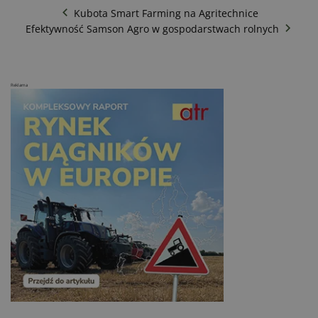
Kubota Smart Farming na Agritechnice
Efektywność Samson Agro w gospodarstwach rolnych
Reklama