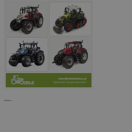
Reklama