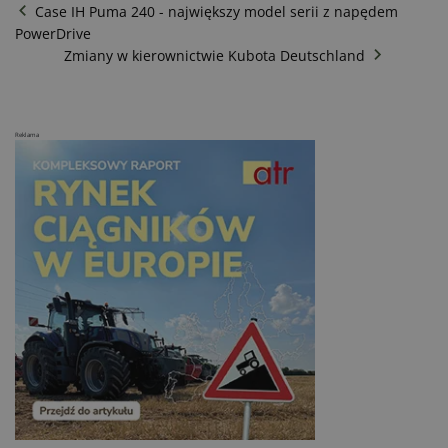
Case IH Puma 240 - największy model serii z napędem
PowerDrive
Zmiany w kierownictwie Kubota Deutschland
Reklama