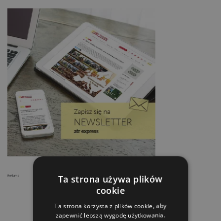
Ta strona używa plików
Reklama
cookie
Ta strona korzysta z plików cookie, aby
zapewnić lepszą wygodę użytkowania.