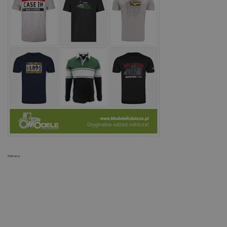
Reklama