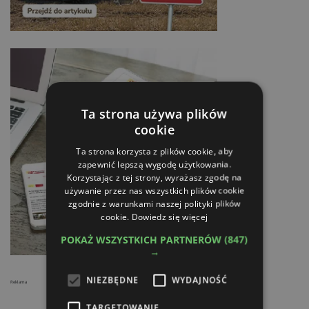
Ta strona używa plików
cookie
Ta strona korzysta z plików cookie, aby
zapewnić lepszą wygodę użytkowania.
Korzystając z tej strony, wyrażasz zgodę na
używanie przez nas wszystkich plików cookie
zgodnie z warunkami naszej polityki plików
cookie.
Dowiedz się więcej
POKAŻ WSZYSTKICH PARTNERÓW
(847)
→
NIEZBĘDNE
WYDAJNOŚĆ
Reklama
TARGETOWANIE