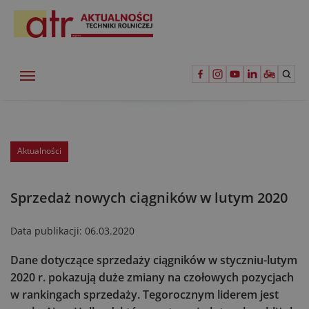
Aktualności
Sprzedaż nowych ciągników w lutym 2020
Data publikacji:
06.03.2020
Dane dotyczące sprzedaży ciągników w styczniu-lutym
2020 r. pokazują duże zmiany na czołowych pozycjach
w rankingach sprzedaży. Tegorocznym liderem jest