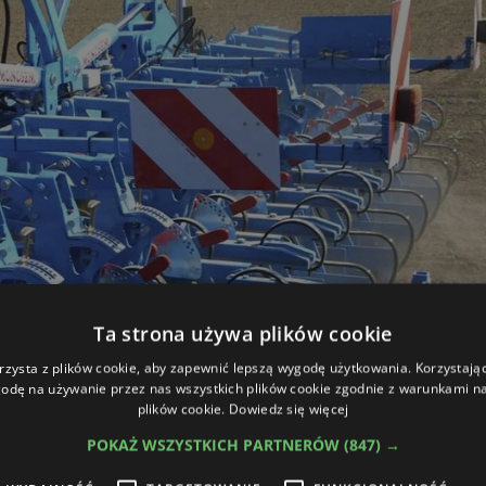
Ta strona używa plików cookie
rzysta z plików cookie, aby zapewnić lepszą wygodę użytkowania. Korzystając 
odę na używanie przez nas wszystkich plików cookie zgodnie z warunkami nas
plików cookie.
Dowiedz się więcej
POKAŻ WSZYSTKICH PARTNERÓW
(847) →