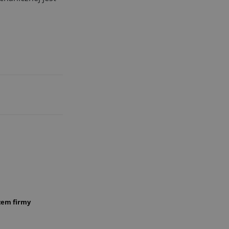
zem firmy