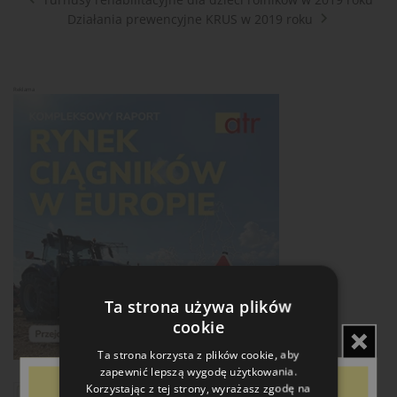
Działania prewencyjne KRUS w 2019 roku
Reklama
Ta strona używa plików
cookie
Ta strona korzysta z plików cookie, aby
zapewnić lepszą wygodę użytkowania.
Korzystając z tej strony, wyrażasz zgodę na