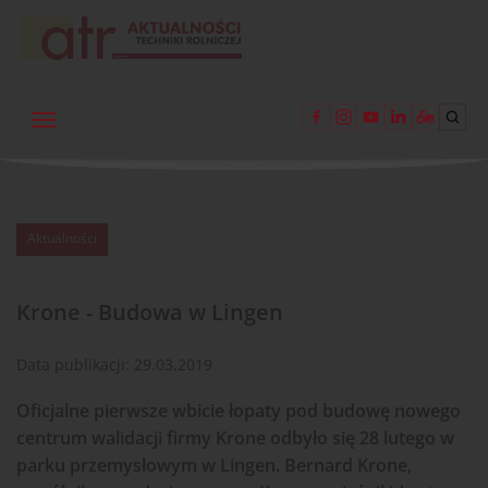
Aktualności
Krone - Budowa w Lingen
Data publikacji:
29.03.2019
Oficjalne pierwsze wbicie łopaty pod budowę nowego
centrum walidacji firmy Krone odbyło się 28 lutego w
parku przemysłowym w Lingen. Bernard Krone,