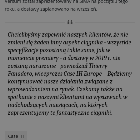
Versum został zaprezentowany na SIMA na początku tego
roku, a dostawy zaplanowano na wrzesień.
Chcielibyśmy zapewnić naszych klientów, że nie
zmieni się żaden inny aspekt ciągnika - wszystkie
specyfikacje pozostaną takie same, jak w
momencie premiery - a dostawy w 2019 r. nie
zostaną naruszone - powiedział Thierry
Panadero, wiceprezes Case IH Europe - Będziemy
kontynuować nasze działania związane z
wprowadzaniem na rynek. Czekamy także na
spotkanie z naszymi klientami na wystawach w
nadchodzących miesiącach, na których
zaprezentujemy te fantastyczne ciągniki.
Case IH