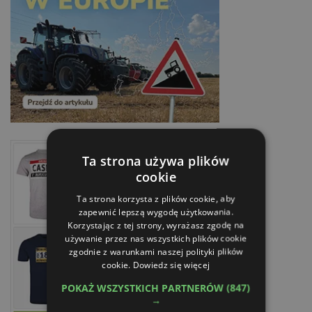
Ta strona używa plików
cookie
Ta strona korzysta z plików cookie, aby
zapewnić lepszą wygodę użytkowania.
Korzystając z tej strony, wyrażasz zgodę na
używanie przez nas wszystkich plików cookie
zgodnie z warunkami naszej polityki plików
cookie.
Dowiedz się więcej
POKAŻ WSZYSTKICH PARTNERÓW
(847)
→