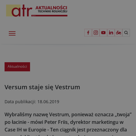
Aktualności
Versum staje się Vestrum
Data publikacji:
18.06.2019
Wybraliśmy nazwę Vestrum, ponieważ oznacza „twoja”
po łacinie - mówi Peter Friis, dyrektor marketingu w
Case IH w Europie - Ten ciągnik jest przeznaczony dla