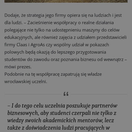
Dodaje, że strategia jego firmy opiera się na ludziach i jest
dla ludzi. – Zacieśnienie współpracy o realne działania
polegające nie tylko na udostępnieniu maszyny do celów
edukacyjnych, ale również zajęcia z udziałem przedstawicieli
firmy Claas i AgroAs czy wspólny udział w pokazach
polowych będą okazją do lepszego przygotowania
studentów do zawodu oraz poznania biznesu od wewnątrz –
mówi prezes.
Podobnie na tę współpracę zapatrują się władze
wrocławskiej uczelni.
– I do tego celu uczelnia poszukuje partnerów
biznesowych, aby studenci czerpali nie tylko z
wiedzy swoich akademickich mentorów, lecz
także z doświadczenia ludzi pracujących w