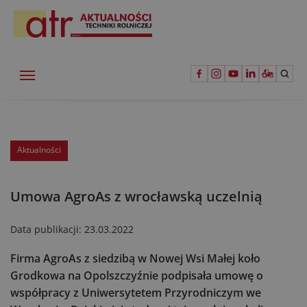
Aktualności
Umowa AgroAs z wrocławską uczelnią
Data publikacji:
23.03.2022
Firma AgroAs z siedzibą w Nowej Wsi Małej koło
Grodkowa na Opolszczyźnie podpisała umowę o
współpracy z Uniwersytetem Przyrodniczym we