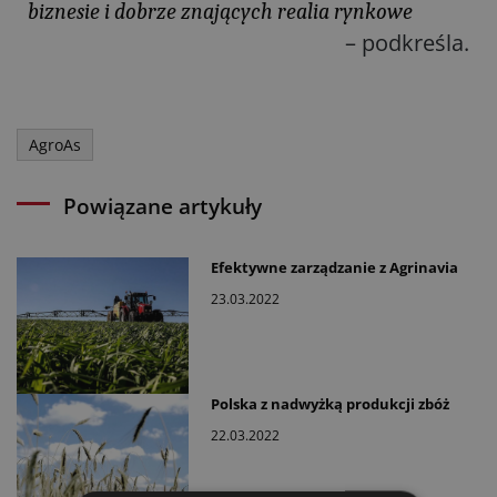
biznesie i dobrze znających realia rynkowe
– podkreśla.
AgroAs
Powiązane artykuły
Efektywne zarządzanie z Agrinavia
23.03.2022
Polska z nadwyżką produkcji zbóż
22.03.2022