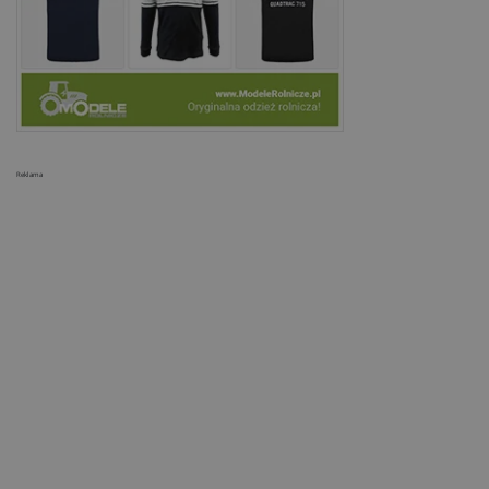
Reklama