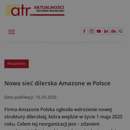
Aktualności
Nowa sieć dilerska Amazone w Polsce
Data publikacji:
15.03.2025
Firma Amazone Polska ogłosiła wdrożenie nowej
struktury dilerskiej, która wejdzie w życie 1 maja 2025
roku. Celem tej reorganizacji jest – zdaniem