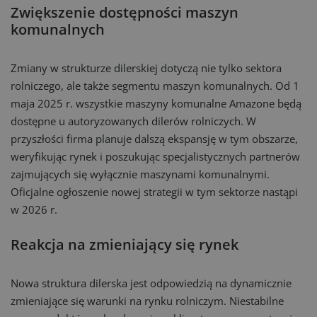
Zwiększenie dostępności maszyn
komunalnych
Zmiany w strukturze dilerskiej dotyczą nie tylko sektora
rolniczego, ale także segmentu maszyn komunalnych. Od 1
maja 2025 r. wszystkie maszyny komunalne Amazone będą
dostępne u autoryzowanych dilerów rolniczych. W
przyszłości firma planuje dalszą ekspansję w tym obszarze,
weryfikując rynek i poszukując specjalistycznych partnerów
zajmujących się wyłącznie maszynami komunalnymi.
Oficjalne ogłoszenie nowej strategii w tym sektorze nastąpi
w 2026 r.
Reakcja na zmieniający się rynek
Nowa struktura dilerska jest odpowiedzią na dynamicznie
zmieniające się warunki na rynku rolniczym. Niestabilne