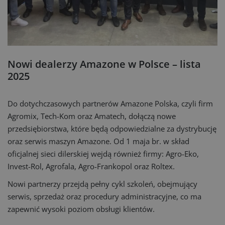
Nowi dealerzy Amazone w Polsce – lista
2025
Do dotychczasowych partnerów Amazone Polska, czyli firm
Agromix, Tech-Kom oraz Amatech, dołączą nowe
przedsiębiorstwa, które będą odpowiedzialne za dystrybucję
oraz serwis maszyn Amazone. Od 1 maja br. w skład
oficjalnej sieci dilerskiej wejdą również firmy: Agro-Eko,
Invest-Rol, Agrofala, Agro-Frankopol oraz Roltex.
Nowi partnerzy przejdą pełny cykl szkoleń, obejmujący
serwis, sprzedaż oraz procedury administracyjne, co ma
zapewnić wysoki poziom obsługi klientów.