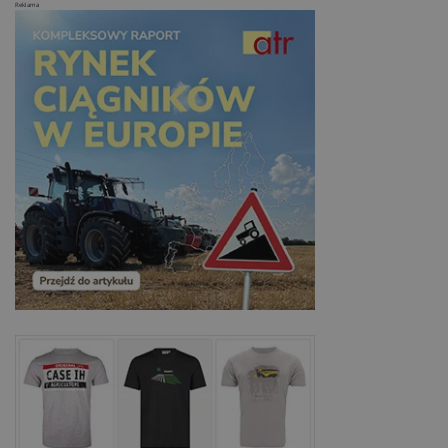
Reklama