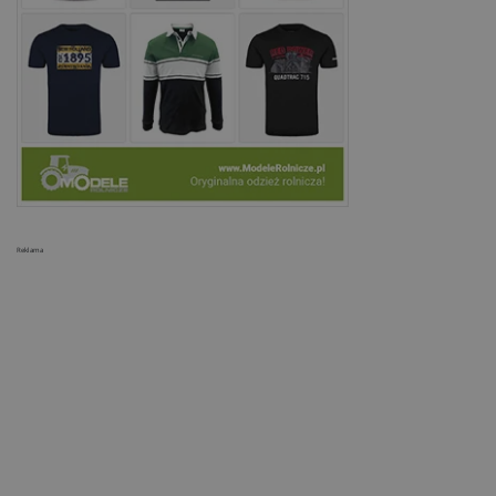
Reklama