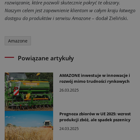
rozwiązanie, które pozwoli skutecznie pokryć te obszary.
Naszym celem jest zapewnienie klientom w całym kraju łatwego
dostępu do produktów i serwisu Amazone
– dodał Zieliński.
Amazone
Powiązane artykuły
AMAZONE inwestuje w innowacje i
rozwój mimo trudności rynkowych
26.03.2025
Prognoza zbiorów w UE 2025: wzrost
produkcji zbóż, ale spadek pszenicy
24.03.2025