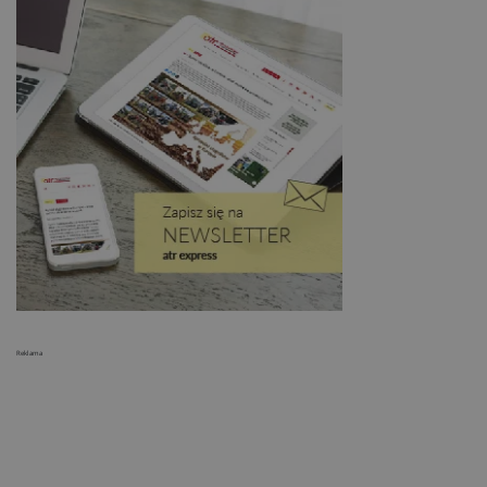
Reklama