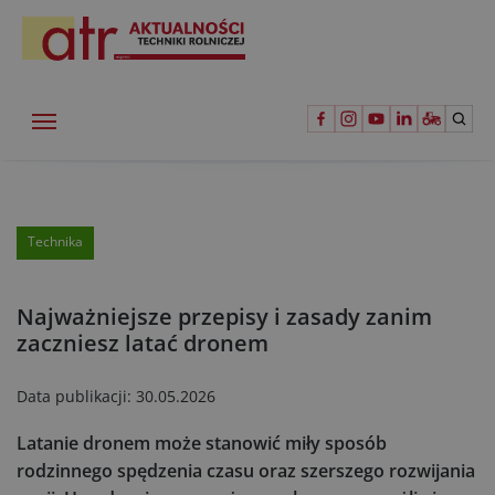
Technika
Najważniejsze przepisy i zasady zanim
zaczniesz latać dronem
Data publikacji:
30.05.2026
Latanie dronem może stanowić miły sposób
rodzinnego spędzenia czasu oraz szerszego rozwijania