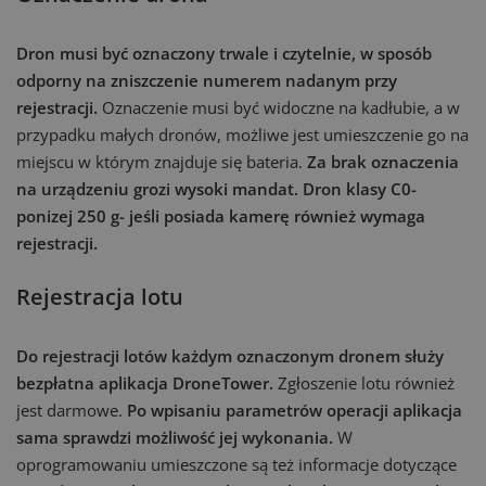
Dron musi być oznaczony trwale i czytelnie, w sposób
odporny na zniszczenie numerem nadanym przy
rejestracji.
Oznaczenie musi być widoczne na kadłubie, a w
przypadku małych dronów, możliwe jest umieszczenie go na
miejscu w którym znajduje się bateria.
Za brak oznaczenia
na urządzeniu grozi wysoki mandat. Dron klasy C0-
ponizej 250 g- jeśli posiada kamerę również wymaga
rejestracji.
Rejestracja lotu
Do rejestracji lotów każdym oznaczonym dronem służy
bezpłatna aplikacja DroneTower.
Zgłoszenie lotu również
jest darmowe.
Po wpisaniu parametrów operacji aplikacja
sama sprawdzi możliwość jej wykonania.
W
oprogramowaniu umieszczone są też informacje dotyczące