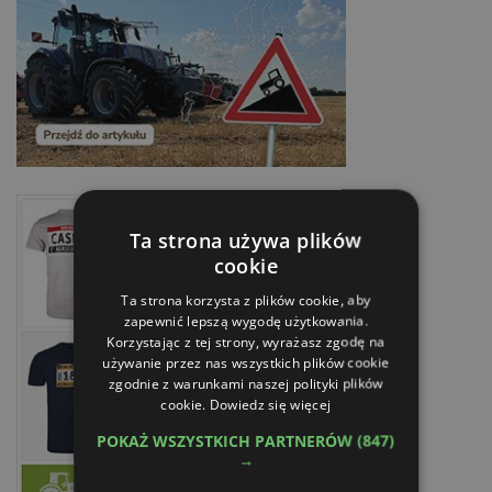
Ta strona używa plików
cookie
Ta strona korzysta z plików cookie, aby
zapewnić lepszą wygodę użytkowania.
Korzystając z tej strony, wyrażasz zgodę na
używanie przez nas wszystkich plików cookie
zgodnie z warunkami naszej polityki plików
cookie.
Dowiedz się więcej
POKAŻ WSZYSTKICH PARTNERÓW
(847)
→