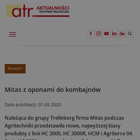
Nowości
Mitas z oponami do kombajnów
Data publikacji:
01.05.2020
Należąca do grupy Trelleborg firma Mitas podczas
Agritechniki przedstawiła nowe, najwyższej klasy
produkty z linii HC 2000, HC 3000R, HCM i Agriterra 04.