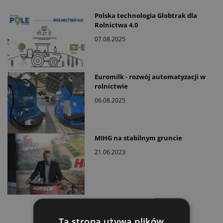
Polska technologia Globtrak dla
Rolnictwa 4.0
07.08.2025
Euromilk - rozwój automatyzacji w
rolnictwie
06.08.2025
MIHG na stabilnym gruncie
21.06.2023
Ta strona używa plików