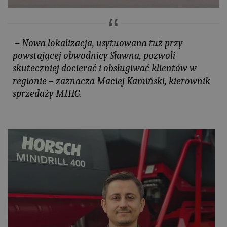
–
Nowa lokalizacja, usytuowana tuż przy
powstającej obwodnicy Sławna, pozwoli
skuteczniej docierać i obsługiwać klientów w
regionie
– zaznacza Maciej Kamiński, kierownik
sprzedaży MIHG.