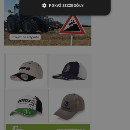
POKAŻ SZCZEGÓŁY