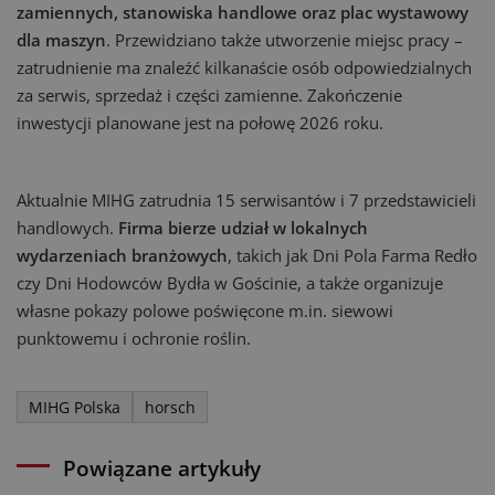
zamiennych, stanowiska handlowe oraz plac wystawowy
dla maszyn
. Przewidziano także utworzenie miejsc pracy –
zatrudnienie ma znaleźć kilkanaście osób odpowiedzialnych
za serwis, sprzedaż i części zamienne. Zakończenie
inwestycji planowane jest na połowę 2026 roku.
Aktualnie MIHG zatrudnia 15 serwisantów i 7 przedstawicieli
handlowych.
Firma bierze udział w lokalnych
wydarzeniach branżowych
, takich jak Dni Pola Farma Redło
czy Dni Hodowców Bydła w Gościnie, a także organizuje
własne pokazy polowe poświęcone m.in. siewowi
punktowemu i ochronie roślin.
MIHG Polska
horsch
Powiązane artykuły