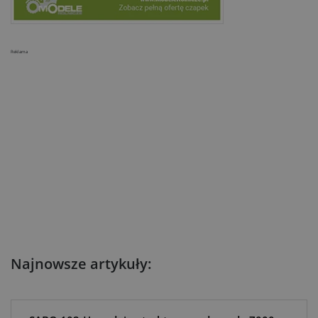
Reklama
Najnowsze artykuły: