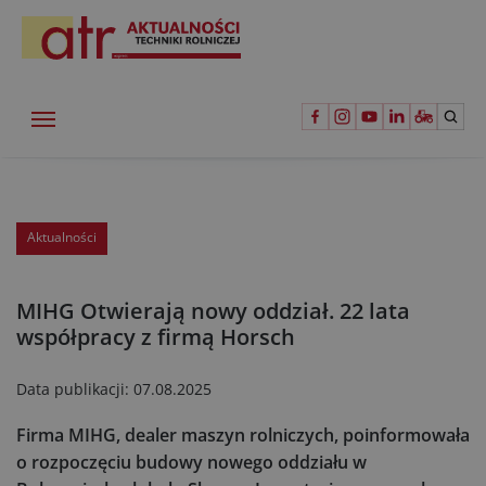
Aktualności
MIHG Otwierają nowy oddział. 22 lata
współpracy z firmą Horsch
Data publikacji:
07.08.2025
Firma MIHG, dealer maszyn rolniczych, poinformowała
o rozpoczęciu budowy nowego oddziału w